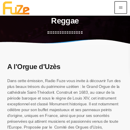
menu
Reggae
A l'Orgue d'Uzès
Dans cette émission, Radio Fuze vous invite à découvrir l'un des
plus beaux trésors du patrimoine uzétien : le Grand Orgue de la
cathédrale Saint-Théodorit. Construit en 1683, au cœur de la
période baroque et sous le règne de Louis XIV, cet instrument
exceptionnel est classé Monument historique. Il est notamment
célèbre pour son buffet majestueux et ses panneaux peints
d'origine, uniques en France, ainsi que pour ses sonorités
préservées qui attirent musiciens et passionnés venus de toute
l'Europe. Proposée par le Comité des Orgues d'Uzès,