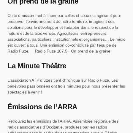
On prend de la graine
Cette émission met à l’honneur celles et ceux qui agissent pour
préserver l’environnement de notre territoire, imaginent des
solutions pour le développer et l’adapter dans le respect de la
nature et de la biodiversité. Agriculteurs, entrepreneurs,
associations, particuliers, institutionnels et organismes… Le micro
est ouvert à tous. Une émission co-construite par l’équipe de
Radio Fuze. Radio Fuze 107.5 · On prend de la graine
La Minute Théâtre
L'association ATP d'Uzès tient chronique sur Radio Fuze. Les
bénévoles passionnées ont trois minutes pour nous présenter les
spectacles à venir !
Émissions de l’ARRA
Retrouvez les émissions de l’ARRA, Assemblée régionale des
radios associatives d’Occitanie, produites par les radios