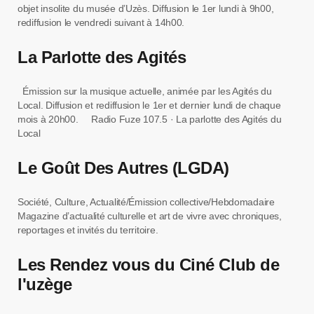
objet insolite du musée d’Uzès. Diffusion le 1er lundi à 9h00,
rediffusion le vendredi suivant à 14h00.
La Parlotte des Agités
Émission sur la musique actuelle, animée par les Agités du
Local. Diffusion et rediffusion le 1er et dernier lundi de chaque
mois à 20h00. Radio Fuze 107.5 · La parlotte des Agités du
Local
Le Goût Des Autres (LGDA)
Société, Culture, Actualité/Émission collective/Hebdomadaire
Magazine d’actualité culturelle et art de vivre avec chroniques,
reportages et invités du territoire.
Les Rendez vous du Ciné Club de
l'uzège