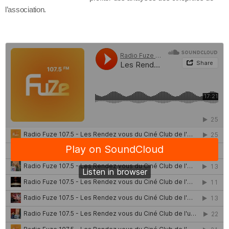
l’association.