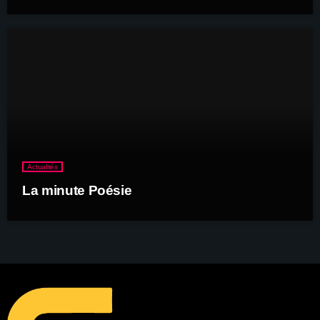
Actualités
La minute Poésie