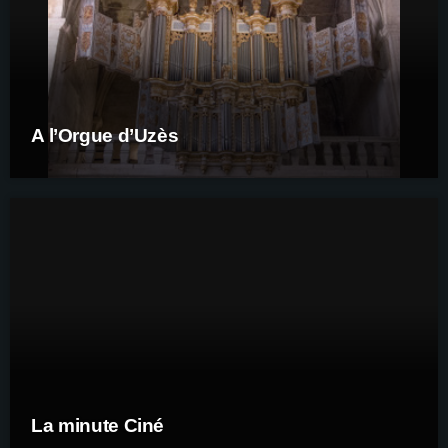
A l’Orgue d’Uzès
La minute Ciné