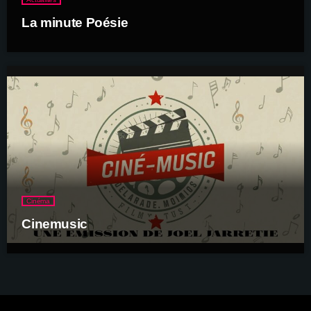
La minute Poésie
Cinéma
Cinemusic