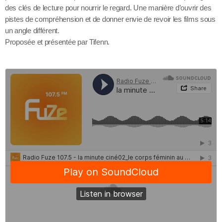
des clés de lecture pour nourrir le regard. Une manière d’ouvrir des
pistes de compréhension et de donner envie de revoir les films sous
un angle différent.
Proposée et présentée par Tifenn.