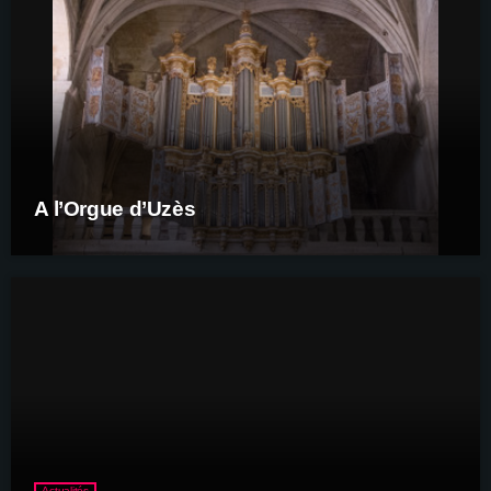
A l’Orgue d’Uzès
Actualités