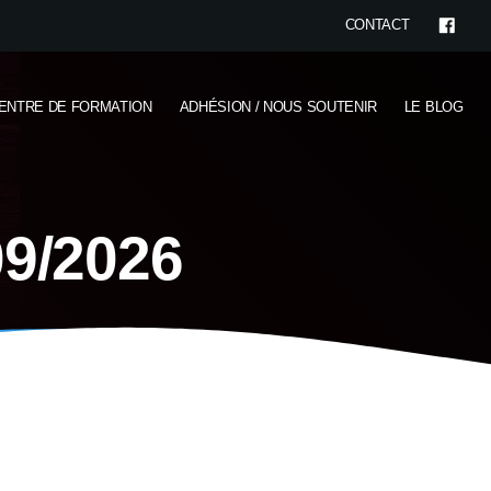
CONTACT
ENTRE DE FORMATION
ADHÉSION / NOUS SOUTENIR
LE BLOG
09/2026