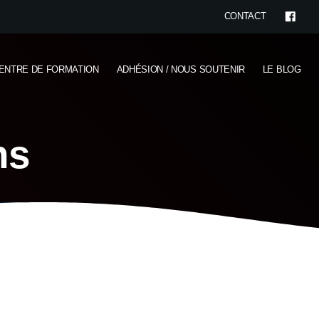
CONTACT
ENTRE DE FORMATION
ADHÉSION / NOUS SOUTENIR
LE BLOG
ns