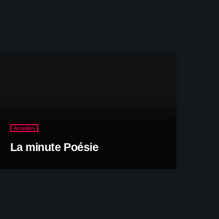
Actualités
La minute Poésie