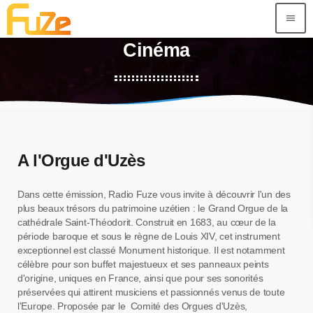
menu
Cinéma
A l'Orgue d'Uzès
Dans cette émission, Radio Fuze vous invite à découvrir l'un des
plus beaux trésors du patrimoine uzétien : le Grand Orgue de la
cathédrale Saint-Théodorit. Construit en 1683, au cœur de la
période baroque et sous le règne de Louis XIV, cet instrument
exceptionnel est classé Monument historique. Il est notamment
célèbre pour son buffet majestueux et ses panneaux peints
d'origine, uniques en France, ainsi que pour ses sonorités
préservées qui attirent musiciens et passionnés venus de toute
l'Europe. Proposée par le Comité des Orgues d'Uzès,