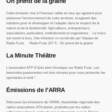
On prend de la graine
Cette émission met à l’honneur celles et ceux qui agissent pour
préserver l’environnement de notre territoire, imaginent des
solutions pour le développer et l’adapter dans le respect de la
nature et de la biodiversité. Agriculteurs, entrepreneurs,
associations, particuliers, institutionnels et organismes… Le micro
est ouvert à tous. Une émission co-construite par l’équipe de
Radio Fuze. Radio Fuze 107.5 · On prend de la graine
La Minute Théâtre
L'association ATP d'Uzès tient chronique sur Radio Fuze. Les
bénévoles passionnées ont trois minutes pour nous présenter les
spectacles à venir !
Émissions de l’ARRA
Retrouvez les émissions de l’ARRA, Assemblée régionale des
radios associatives d’Occitanie, produites par les radios