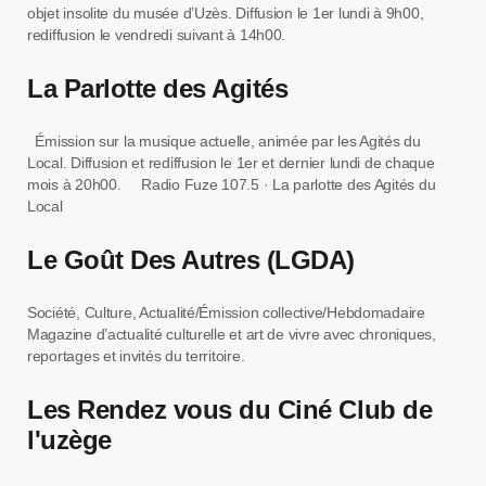
objet insolite du musée d’Uzès. Diffusion le 1er lundi à 9h00,
rediffusion le vendredi suivant à 14h00.
La Parlotte des Agités
Émission sur la musique actuelle, animée par les Agités du
Local. Diffusion et rediffusion le 1er et dernier lundi de chaque
mois à 20h00. Radio Fuze 107.5 · La parlotte des Agités du
Local
Le Goût Des Autres (LGDA)
Société, Culture, Actualité/Émission collective/Hebdomadaire
Magazine d’actualité culturelle et art de vivre avec chroniques,
reportages et invités du territoire.
Les Rendez vous du Ciné Club de
l'uzège