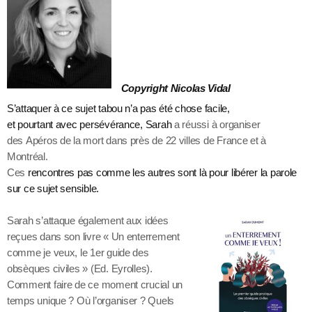
Copyright Nicolas Vidal
S’attaquer à ce sujet tabou n’a pas été chose facile,
et pourtant avec persévérance,
Sarah
a réussi à organiser
des Apéros de la mort dans près de 22 villes de France et à
Montréal.
Ces
rencontres pas comme les autres sont là pour libérer la parole
sur ce sujet sensible.
Sarah s’attaque également aux idées
reçues dans son livre « Un enterrement
comme je veux, le 1er guide des
obsèques civiles » (Ed. Eyrolles).
Comment faire de ce moment crucial un
temps unique ? Où l’organiser ? Quels