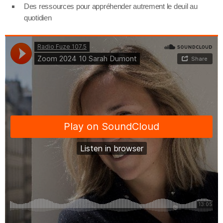
Des ressources pour appréhender autrement le deuil au
quotidien