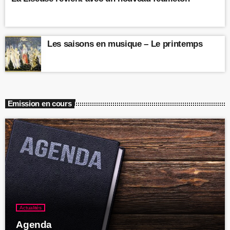
Les saisons en musique – Le printemps
Emission en cours
Actualités
Agenda