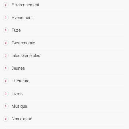
Environnement
Evènement
Fuze
Gastronomie
Infos Générales
Jeunes
Littérature
Livres
Musique
Non classé