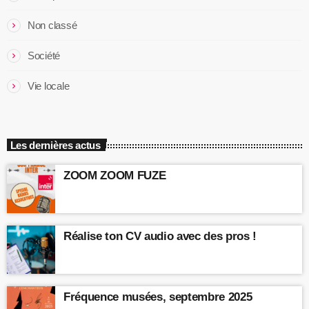
Non classé
Société
Vie locale
Les dernières actus
ZOOM ZOOM FUZE
Réalise ton CV audio avec des pros !
Fréquence musées, septembre 2025