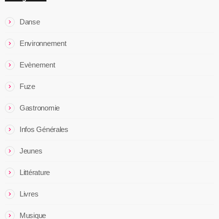
Danse
Environnement
Evènement
Fuze
Gastronomie
Infos Générales
Jeunes
Littérature
Livres
Musique