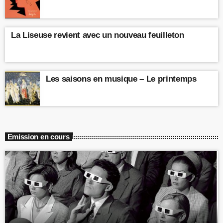
La Liseuse revient avec un nouveau feuilleton
Les saisons en musique – Le printemps
Emission en cours