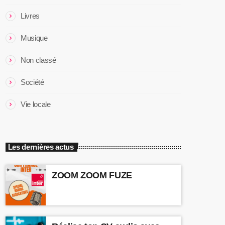
Livres
Musique
Non classé
Société
Vie locale
Les dernières actus
ZOOM ZOOM FUZE