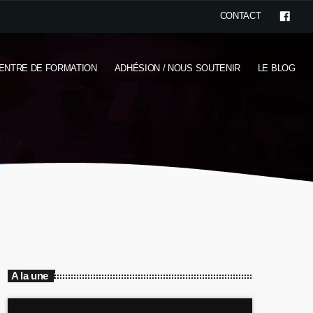
CONTACT
ENTRE DE FORMATION
ADHÉSION / NOUS SOUTENIR
LE BLOG
A la une