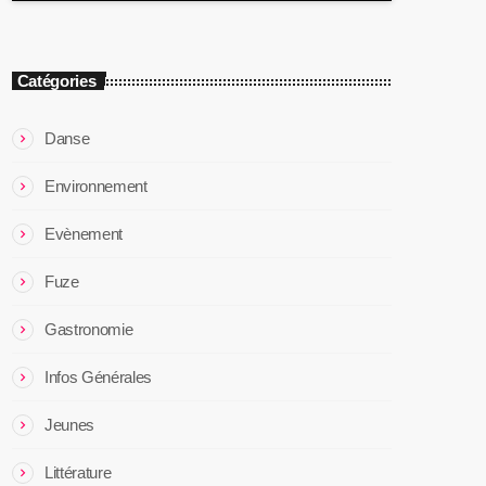
Catégories
Danse
Environnement
Evènement
Fuze
Gastronomie
Infos Générales
Jeunes
Littérature