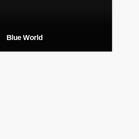
Blue World