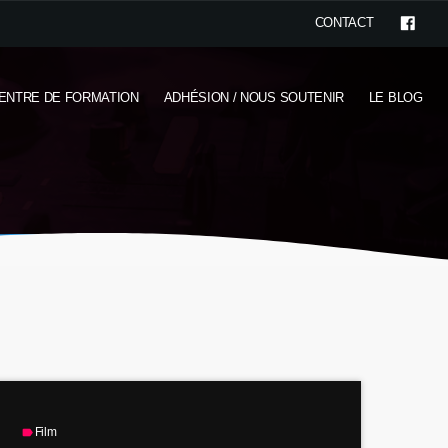
CONTACT
ENTRE DE FORMATION
ADHÉSION / NOUS SOUTENIR
LE BLOG
Film
label