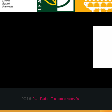
2021@
Fuze Radio - Tous droits réservés