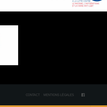
CONTACT
MENTIONS LÉGALES