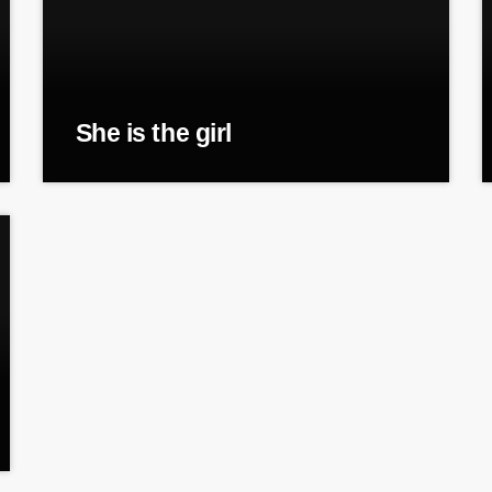
She is the girl