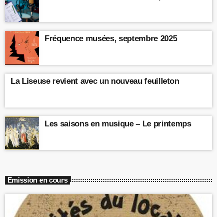
Fréquence musées, septembre 2025
La Liseuse revient avec un nouveau feuilleton
Les saisons en musique – Le printemps
Emission en cours