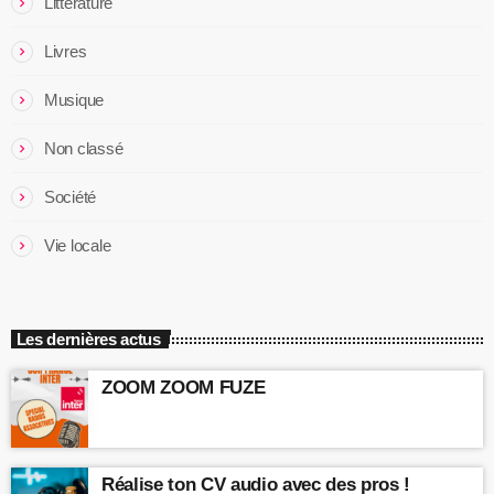
Littérature
Livres
Musique
Non classé
Société
Vie locale
Les dernières actus
ZOOM ZOOM FUZE
Réalise ton CV audio avec des pros !