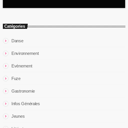
Catégories
Danse
Environnement
Evènement
Fuze
Gastronomie
Infos Générales
Jeunes