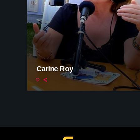
Carine Roy