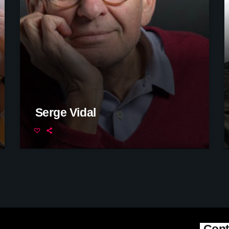
Serge Vidal