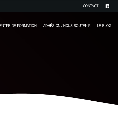
CONTACT
ENTRE DE FORMATION
ADHÉSION / NOUS SOUTENIR
LE BLOG
n