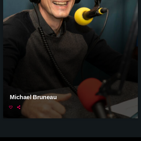
Michael Bruneau