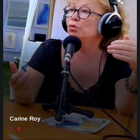
Carine Roy