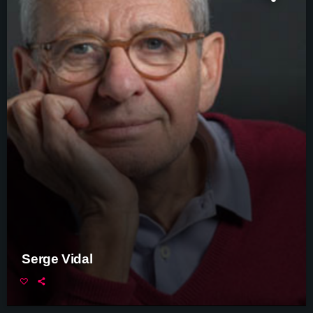
Serge Vidal