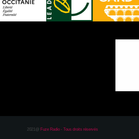
2021@
Fuze Radio - Tous droits réservés