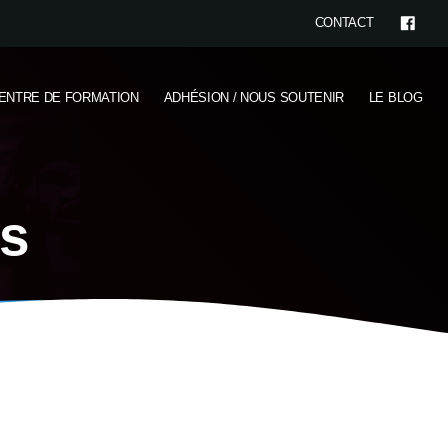
CONTACT
ENTRE DE FORMATION
ADHÉSION / NOUS SOUTENIR
LE BLOG
gs