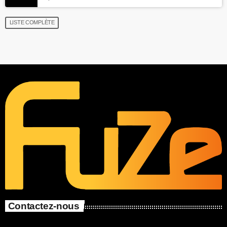
LISTE COMPLÈTE
Contactez-nous