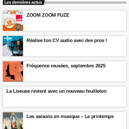
Les dernières actus
ZOOM ZOOM FUZE
Réalise ton CV audio avec des pros !
Fréquence musées, septembre 2025
La Liseuse revient avec un nouveau feuilleton
Les saisons en musique – Le printemps