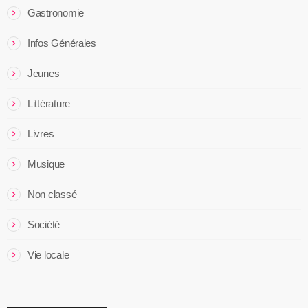
Gastronomie
Infos Générales
Jeunes
Littérature
Livres
Musique
Non classé
Société
Vie locale