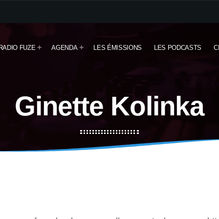
RADIO FUZE
AGENDA
LES ÉMISSIONS
LES PODCASTS
C
Ginette Kolinka