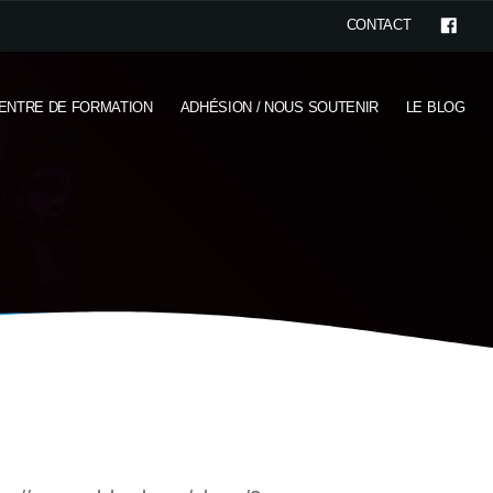
CONTACT
ENTRE DE FORMATION
ADHÉSION / NOUS SOUTENIR
LE BLOG