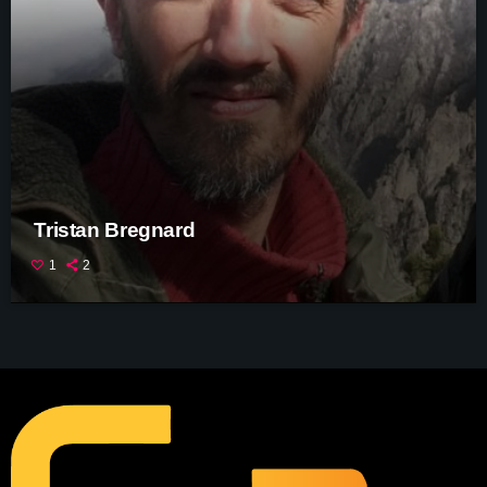
Tristan Bregnard
1
2