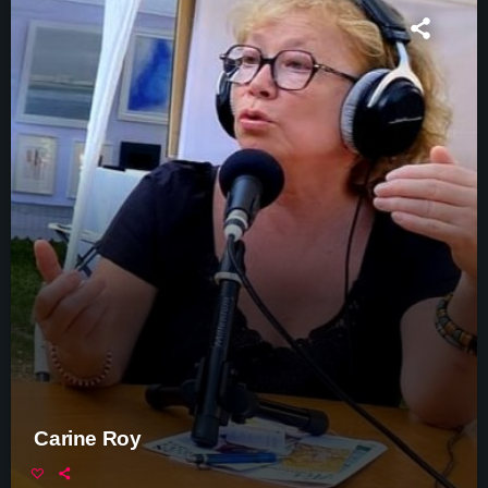
Carine Roy