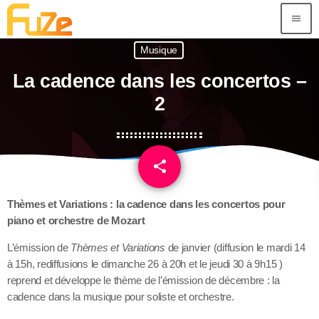
menu
Musique
La cadence dans les concertos –
2
share
email
Thèmes et Variations : la cadence dans les concertos pour
piano et orchestre de Mozart
L’émission de
Thèmes et Variations
de janvier (diffusion le mardi 14
à 15h, rediffusions le dimanche 26 à 20h et le jeudi 30 à 9h15 )
reprend et développe le thème de l’émission de décembre : la
cadence dans la musique pour soliste et orchestre.