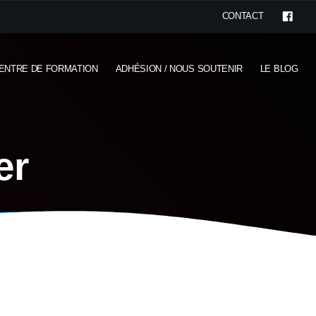
CONTACT
ENTRE DE FORMATION
ADHÉSION / NOUS SOUTENIR
LE BLOG
er