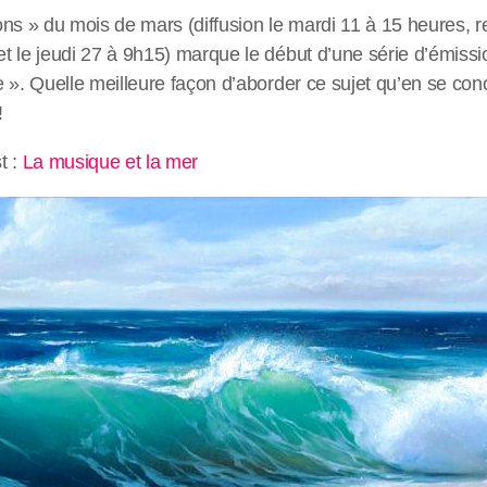
ns » du mois de mars (diffusion le mardi 11 à 15 heures, re
 le jeudi 27 à 9h15) marque le début d’une série d’émissio
 ». Quelle meilleure façon d’aborder ce sujet qu’en se conc
!
t :
La musique et la mer