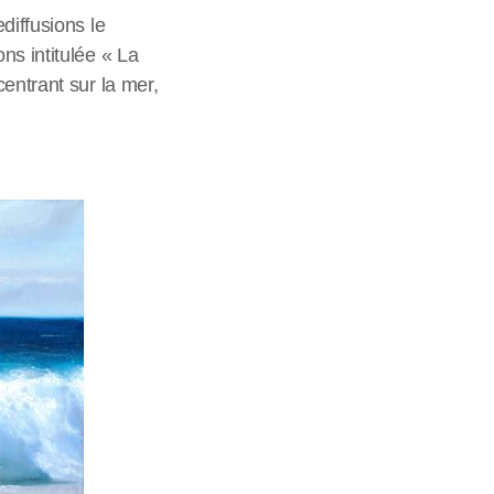
diffusions le
ns intitulée « La
entrant sur la mer,