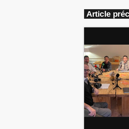
Article pré