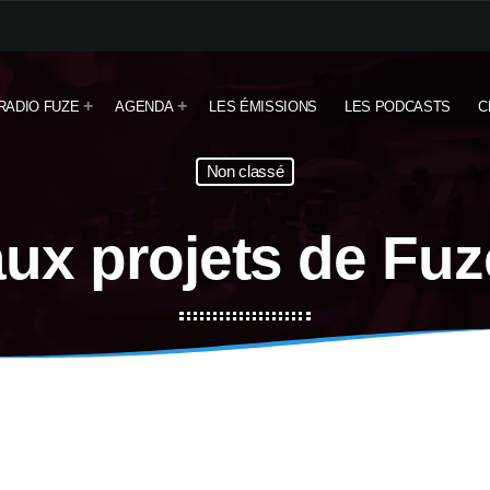
RADIO FUZE
AGENDA
LES ÉMISSIONS
LES PODCASTS
C
Non classé
ux projets de Fuz