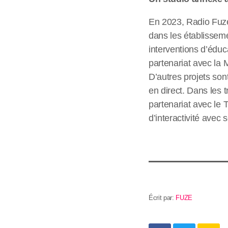
En 2023, Radio Fuze 
dans les établisseme
interventions d’éduc
partenariat avec la
D’autres projets son
en direct. Dans les 
partenariat avec le 
d’interactivité avec s
Écrit par:
FUZE