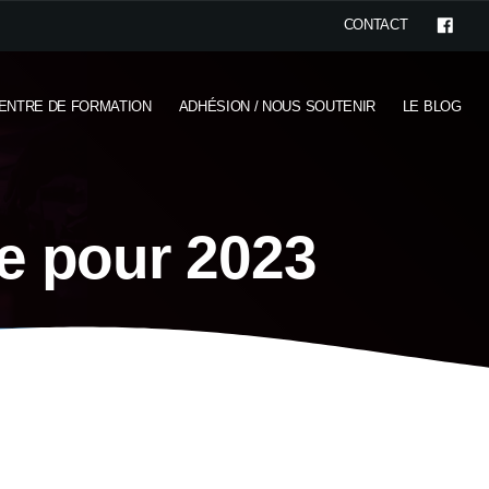
CONTACT
ENTRE DE FORMATION
ADHÉSION / NOUS SOUTENIR
LE BLOG
e pour 2023