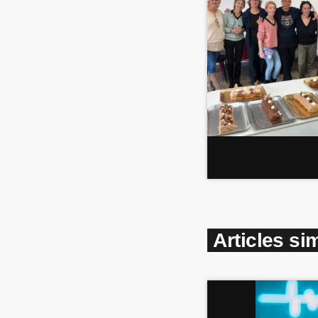
Articles sim