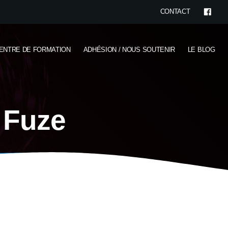
CONTACT
ENTRE DE FORMATION
ADHÉSION / NOUS SOUTENIR
LE BLOG
r Fuze