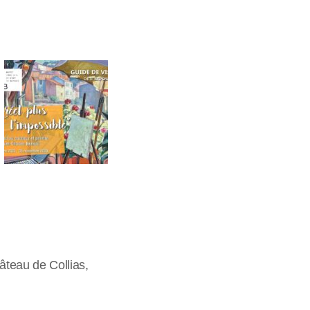
âteau de Collias,