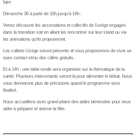
faim
Dimanche 30 à partir de 10h jusqu’à 18h :
Venez découvrir les associations et collectifs de l’uzège engagés
dans la transition soit en allant les rencontrer sur leur stand ou via
les animations qu’ils proposeront.
Les colibris Uzège seront présents et vous proposerons de vivre un
eyes contact et/ou des câlins gratuits.
Et à 14h : une table ronde sera organisée sur la thématique de la
santé. Plusieurs intervenants seront là pour alimenter le débat. Nous
vous donnerons plus de précisions quand le programme sera
finalisé.
Nous accueillons avec grand plaisir des aides bénévoles pour nous
aider à préparer et animer la fête.