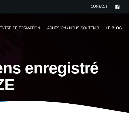
CONTACT
ENTRE DE FORMATION
ADHÉSION / NOUS SOUTENIR
LE BLOG
ns enregistré
UZE