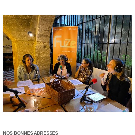
NOS BONNES ADRESSES